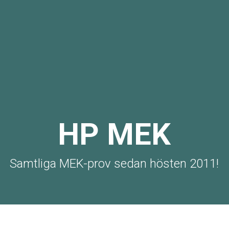
HP MEK
Samtliga MEK-prov sedan hösten 2011!