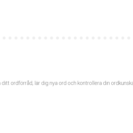
 ditt ordförråd, lär dig nya ord och kontrollera din ordkuns