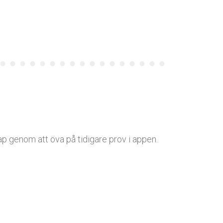
kap genom att öva på tidigare prov i appen.