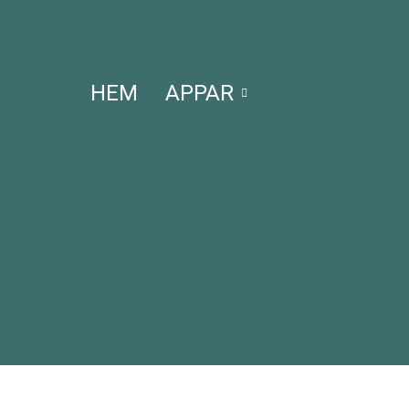
HEM
APPAR