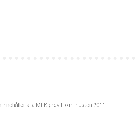
 innehåller alla MEK-prov fr.o.m. hösten 2011